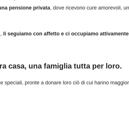
 una pensione privata
, dove ricevono cure amorevoli, un 
a,
li seguiamo con affetto e ci occupiamo attivamente
 casa, una famiglia tutta per loro.
e speciali, pronte a donare loro ciò di cui hanno maggi