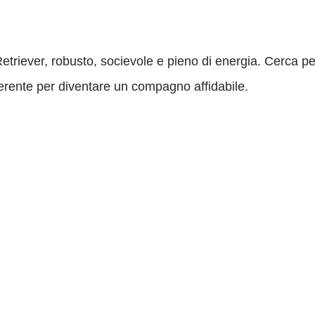
etriever, robusto, socievole e pieno di energia. Cerca
erente per diventare un compagno affidabile.