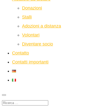
Donazioni
Stalli
Adozioni a distanza
Volontari
Diventare socio
Contatto
Contatti importanti