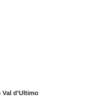
 Val d’Ultimo