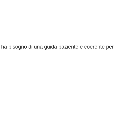
 ha bisogno di una guida paziente e coerente per