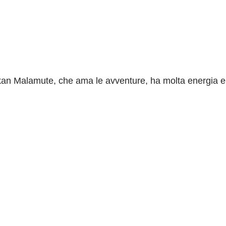
skan Malamute, che ama le avventure, ha molta energia e