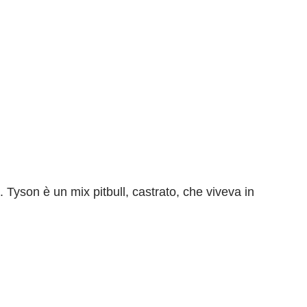
 Tyson è un mix pitbull, castrato, che viveva in