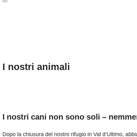
I nostri animali
I nostri cani non sono soli – nemmen
Dopo la chiusura del nostro rifugio in Val d’Ultimo, abb