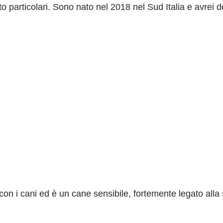
o particolari. Sono nato nel 2018 nel Sud Italia e avrei d
n i cani ed è un cane sensibile, fortemente legato alla 