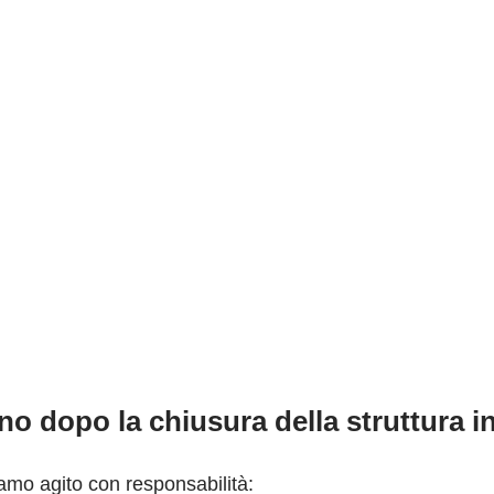
o dopo la chiusura della struttura in
iamo agito con responsabilità: