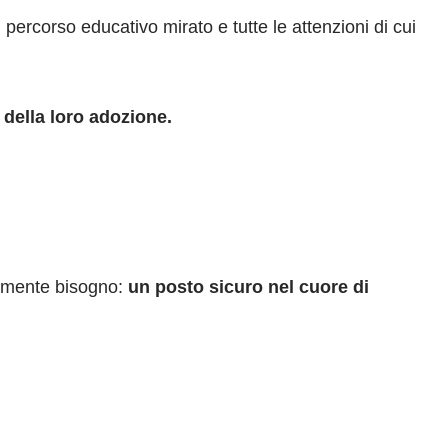
percorso educativo mirato e tutte le attenzioni di cui
 della loro adozione.
ormente bisogno:
un posto sicuro nel cuore di