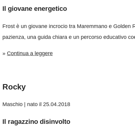
Il giovane energetico
Frost è un giovane incrocio tra Maremmano e Golden R
pazienza, una guida chiara e un percorso educativo co
»
Continua a leggere
Rocky
Maschio | nato il 25.04.2018
Il ragazzino disinvolto