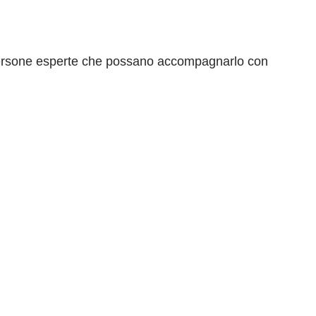
 persone esperte che possano accompagnarlo con