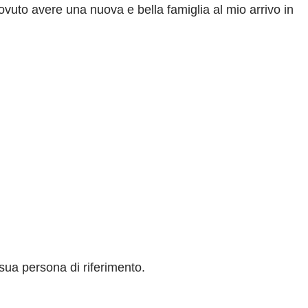
ovuto avere una nuova e bella famiglia al mio arrivo in
sua persona di riferimento.