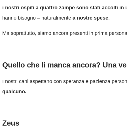
i nostri ospiti a quattro zampe sono stati accolti in
hanno bisogno – naturalmente
a nostre spese
.
Ma soprattutto, siamo ancora presenti in prima person
Quello che li manca ancora? Una vera
I nostri cani aspettano con speranza e pazienza person
qualcuno.
Zeus