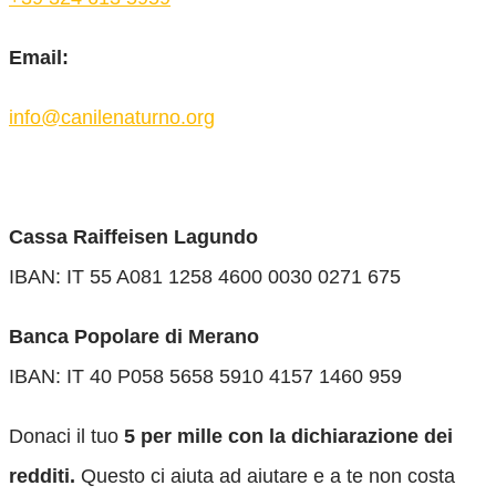
Email:
info@canilenaturno.org
Cassa Raiffeisen Lagundo
IBAN: IT 55 A081 1258 4600 0030 0271 675
Banca Popolare di Merano
IBAN: IT 40 P058 5658 5910 4157 1460 959
Donaci il tuo
5 per mille con la dichiarazione dei
redditi.
Questo ci aiuta ad aiutare e a te non costa