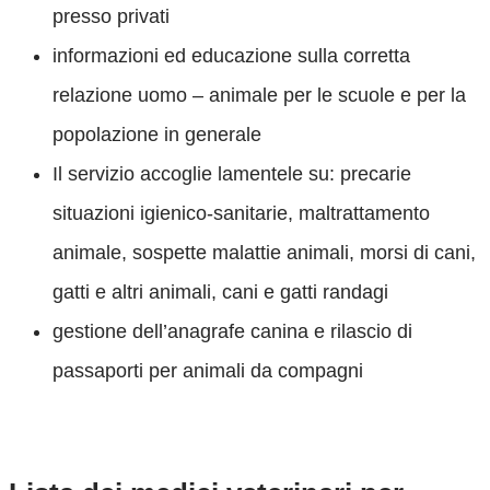
presso privati
informazioni ed educazione sulla corretta
relazione uomo – animale per le scuole e per la
popolazione in generale
Il servizio accoglie lamentele su: precarie
situazioni igienico-sanitarie, maltrattamento
animale, sospette malattie animali, morsi di cani,
gatti e altri animali, cani e gatti randagi
gestione dell’anagrafe canina e rilascio di
passaporti per animali da compagni
Servizio veterinario