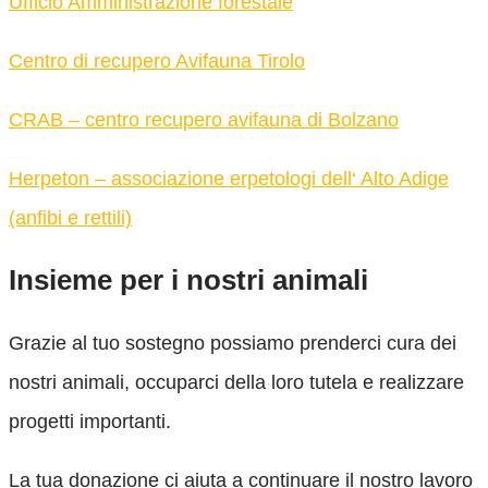
Ufficio Amministrazione forestale
Centro di recupero Avifauna Tirolo
CRAB – centro recupero avifauna di Bolzano
Herpeton – associazione erpetologi dell‘ Alto Adige
(anfibi e rettili)
Insieme per i nostri animali
Grazie al tuo sostegno possiamo prenderci cura dei
nostri animali, occuparci della loro tutela e realizzare
progetti importanti.
La tua donazione ci aiuta a continuare il nostro lavoro