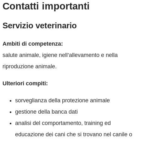
Contatti importanti
Servizio veterinario
Ambiti di competenza:
salute animale, igiene nell’allevamento e nella
riproduzione animale.
Ulteriori compiti:
sorveglianza della protezione animale
gestione della banca dati
analisi del comportamento, training ed
educazione dei cani che si trovano nel canile o