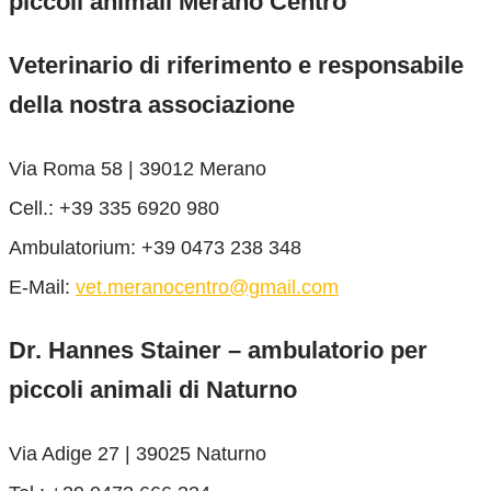
piccoli animali Merano Centro
Veterinario di riferimento e responsabile
della nostra associazione
Via Roma 58 | 39012 Merano
Cell.: +39 335 6920 980
Ambulatorium: +39 0473 238 348
E-Mail:
vet.meranocentro@gmail.com
Dr. Hannes Stainer – ambulatorio per
piccoli animali di Naturno
Via Adige 27 | 39025 Naturno