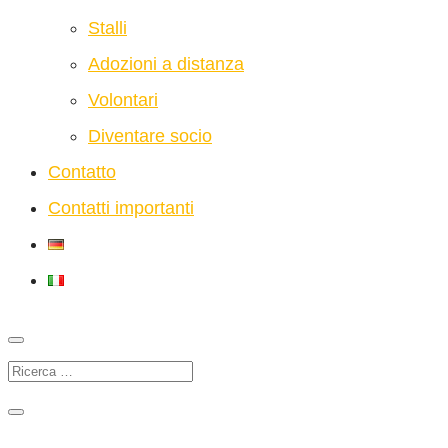
Stalli
Adozioni a distanza
Volontari
Diventare socio
Contatto
Contatti importanti