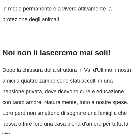
in modo permanente e a vivere attivamente la
protezione degli animali.
Fai un' offerta
Noi non li lasceremo mai soli!
Dopo la chiusura della struttura in Val d'Ultimo, i nostri
amici a quattro zampe sono stati accolti in una
pensione privata, dove ricevono cure e educazione
con tanto amore. Naturalmente, tutto a nostre spese.
Loro però non smettono di sognare una famiglia che
possa offrire loro una casa piena d’amore per tutta la