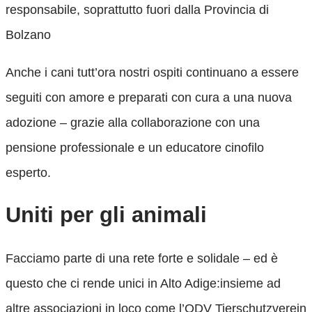
responsabile, soprattutto fuori dalla Provincia di
Bolzano
Anche i cani tutt’ora nostri ospiti continuano a essere
seguiti con amore e preparati con cura a una nuova
adozione – grazie alla collaborazione con una
pensione professionale e un educatore cinofilo
esperto.
Uniti per gli animali
Facciamo parte di una rete forte e solidale – ed è
questo che ci rende unici in Alto Adige:insieme ad
altre associazioni in loco come l’ODV Tierschutzverein