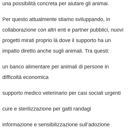
una possibilità concreta per aiutare gli animai.
Per questo attualmente stiamo sviluppando, in
collaborazione con altri enti e partner pubblici, nuovi
progetti mirati proprio là dove il supporto ha un
impatto diretto anche sugli animali. Tra questi:
un banco alimentare per animali di persone in
difficoltà economica
supporto medico veterinario per casi sociali urgenti
cure e sterilizzazione per gatti randagi
informazione e sensibilizzazione sull’adozione