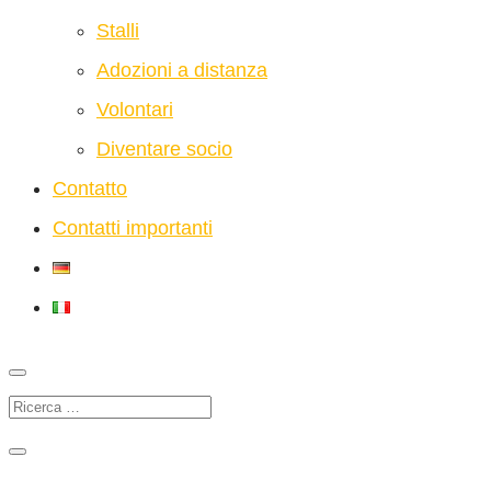
Stalli
Adozioni a distanza
Volontari
Diventare socio
Contatto
Contatti importanti