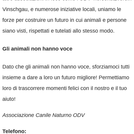
Vinschgau, e numerose iniziative locali, uniamo le
forze per costruire un futuro in cui animali e persone
siano visti, rispettati e tutelati allo stesso modo.
Gli animali non hanno voce
Dato che gli animali non hanno voce, sforziamoci tutti
insieme a dare a loro un futuro migliore! Permettiamo
loro di trascorrere momenti felici con il nostro e il tuo
aiuto!
Associazione Canile Naturno ODV
Telefono: