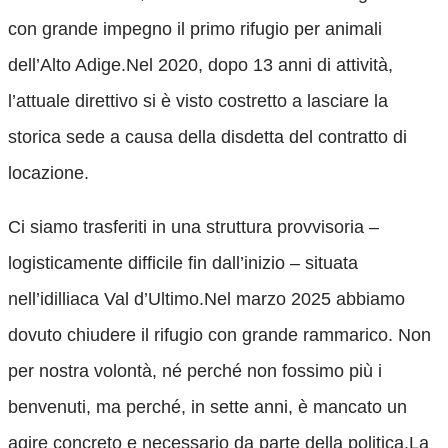
con grande impegno il primo rifugio per animali
dell’Alto Adige.Nel 2020, dopo 13 anni di attività,
l’attuale direttivo si è visto costretto a lasciare la
storica sede a causa della disdetta del contratto di
locazione.
Ci siamo trasferiti in una struttura provvisoria –
logisticamente difficile fin dall’inizio – situata
nell’idilliaca Val d’Ultimo.Nel marzo 2025 abbiamo
dovuto chiudere il rifugio con grande rammarico. Non
per nostra volontà, né perché non fossimo più i
benvenuti, ma perché, in sette anni, è mancato un
agire concreto e necessario da parte della politica.La