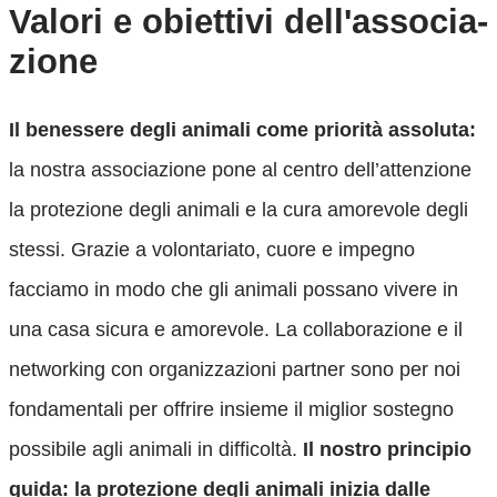
Valori e obiettivi dell'associa­
zione
Il benessere degli animali come priorità assoluta:
la nostra associazione pone al centro dell’attenzione
la protezione degli animali e la cura amorevole degli
stessi. Grazie a volontariato, cuore e impegno
facciamo in modo che gli animali possano vivere in
una casa sicura e amorevole. La collaborazione e il
networking con organizzazioni partner sono per noi
fondamentali per offrire insieme il miglior sostegno
possibile agli animali in difficoltà.
Il nostro principio
guida: la protezione degli animali inizia dalle