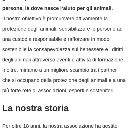
persone, là dove nasce l’aiuto per gli animali.
Il nostro obiettivo è promuovere attivamente la
protezione degli animali, sensibilizzare le persone ad
una custodia responsabile e rafforzare in modo
sostenibile la consapevolezza sul benessere e i diritti
degli animali attraverso eventi e attività di formazione.
Inoltre, miriamo a un migliore scambio tra i partner
che si occupano della protezione degli animali e a una
più forte rete di associazioni, esperti e sostenitori.
La nostra storia
Per oltre 18 anni, la nostra associazione ha gestito