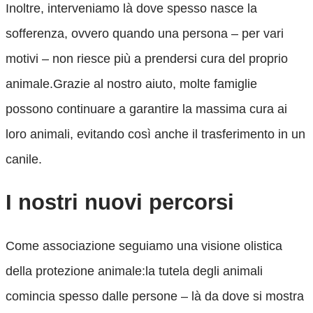
Inoltre, interveniamo là dove spesso nasce la
sofferenza, ovvero quando una persona – per vari
motivi – non riesce più a prendersi cura del proprio
animale.Grazie al nostro aiuto, molte famiglie
possono continuare a garantire la massima cura ai
loro animali, evitando così anche il trasferimento in un
canile.
I nostri nuovi percorsi
Come associazione seguiamo una visione olistica
della protezione animale:la tutela degli animali
comincia spesso dalle persone – là da dove si mostra