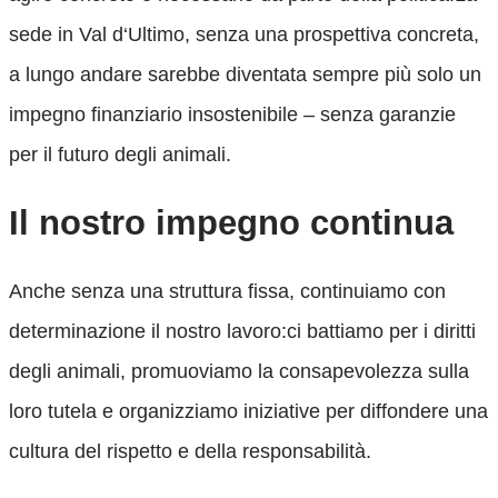
sede in Val d‘Ultimo, senza una prospettiva concreta,
a lungo andare sarebbe diventata sempre più solo un
impegno finanziario insostenibile – senza garanzie
per il futuro degli animali.
Il nostro impegno continua
Anche senza una struttura fissa, continuiamo con
determinazione il nostro lavoro:ci battiamo per i diritti
degli animali, promuoviamo la consapevolezza sulla
loro tutela e organizziamo iniziative per diffondere una
cultura del rispetto e della responsabilità.