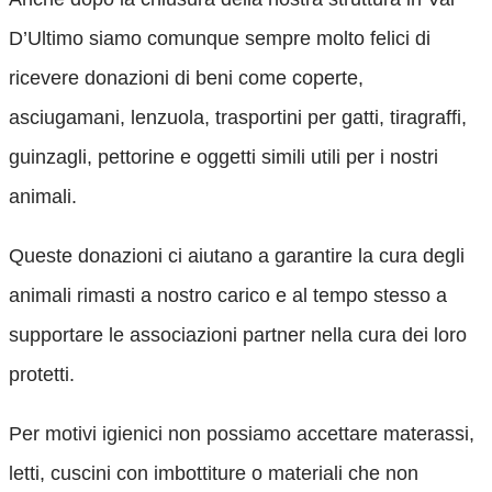
D’Ultimo siamo comunque sempre molto felici di
ricevere donazioni di beni come coperte,
asciugamani, lenzuola, trasportini per gatti, tiragraffi,
guinzagli, pettorine e oggetti simili utili per i nostri
animali.
Queste donazioni ci aiutano a garantire la cura degli
animali rimasti a nostro carico e al tempo stesso a
supportare le associazioni partner nella cura dei loro
protetti.
Per motivi igienici non possiamo accettare materassi,
letti, cuscini con imbottiture o materiali che non