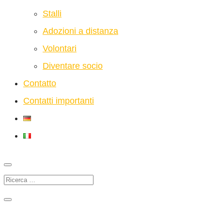
Stalli
Adozioni a distanza
Volontari
Diventare socio
Contatto
Contatti importanti