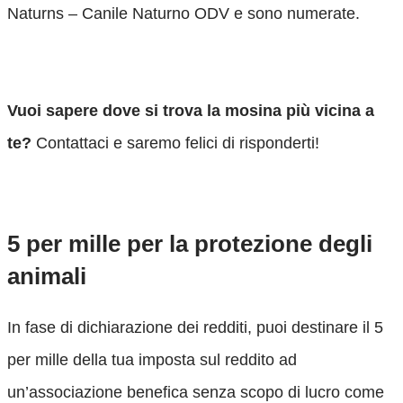
Naturns – Canile Naturno ODV e sono numerate.
Vuoi sapere dove si trova la mosina più vicina a
te?
Contattaci e saremo felici di risponderti!
Contattaci
5 per mille per la protezione degli
animali
In fase di dichiarazione dei redditi, puoi destinare il 5
per mille della tua imposta sul reddito ad
un’associazione benefica senza scopo di lucro come