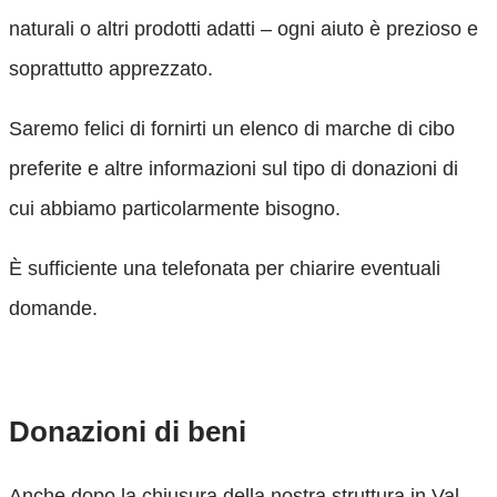
naturali o altri prodotti adatti – ogni aiuto è prezioso e
soprattutto apprezzato.
Saremo felici di fornirti un elenco di marche di cibo
preferite e altre informazioni sul tipo di donazioni di
cui abbiamo particolarmente bisogno.
È sufficiente una telefonata per chiarire eventuali
domande.
Contattaci
Donazioni di beni
Anche dopo la chiusura della nostra struttura in Val