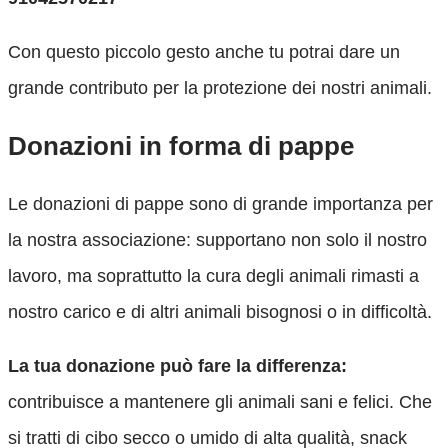
Con questo piccolo gesto anche tu potrai dare un
grande contributo per la protezione dei nostri animali.
Donazioni in forma di pappe
Le donazioni di pappe sono di grande importanza per
la nostra associazione: supportano non solo il nostro
lavoro, ma soprattutto la cura degli animali rimasti a
nostro carico e di altri animali bisognosi o in difficoltà.
La tua donazione può fare la differenza:
contribuisce a mantenere gli animali sani e felici. Che
si tratti di cibo secco o umido di alta qualità, snack