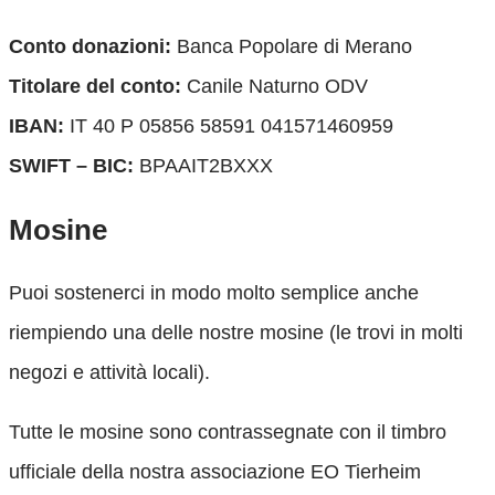
Conto donazioni:
Banca Popolare di Merano
Titolare del conto:
Canile Naturno ODV
IBAN:
IT 40 P 05856 58591 041571460959
SWIFT – BIC:
BPAAIT2BXXX
Mosine
Puoi sostenerci in modo molto semplice anche
riempiendo una delle nostre mosine (le trovi in molti
negozi e attività locali).
Tutte le mosine sono contrassegnate con il timbro
ufficiale della nostra associazione EO Tierheim