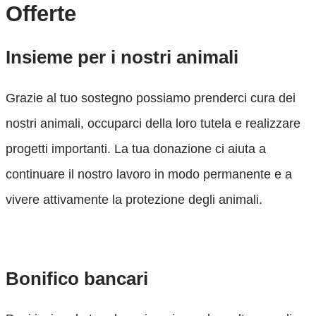
Offerte
Insieme per i nostri animali
Grazie al tuo sostegno possiamo prenderci cura dei
nostri animali, occuparci della loro tutela e realizzare
progetti importanti. La tua donazione ci aiuta a
continuare il nostro lavoro in modo permanente e a
vivere attivamente la protezione degli animali.
Bonifico bancari