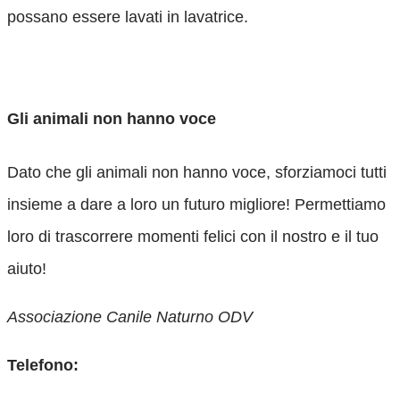
possano essere lavati in lavatrice.
Contattaci
Gli animali non hanno voce
Dato che gli animali non hanno voce, sforziamoci tutti
insieme a dare a loro un futuro migliore! Permettiamo
loro di trascorrere momenti felici con il nostro e il tuo
aiuto!
Associazione Canile Naturno ODV
Telefono: