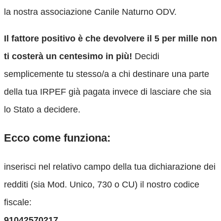
la nostra associazione Canile Naturno ODV.
Il fattore positivo è che devolvere il 5 per mille non
ti costerà un centesimo in più!
Decidi
semplicemente tu stesso/a a chi destinare una parte
della tua IRPEF già pagata invece di lasciare che sia
lo Stato a decidere.
Ecco come funziona:
inserisci nel relativo campo della tua dichiarazione dei
redditi (sia Mod. Unico, 730 o CU) il nostro codice
fiscale:
91042570217