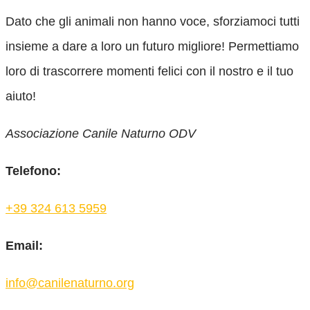
Dato che gli animali non hanno voce, sforziamoci tutti
insieme a dare a loro un futuro migliore! Permettiamo
loro di trascorrere momenti felici con il nostro e il tuo
aiuto!
Associazione Canile Naturno ODV
Telefono:
+39 324 613 5959
Email:
info@canilenaturno.org