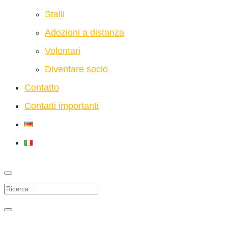
Stalli
Adozioni a distanza
Volontari
Diventare socio
Contatto
Contatti importanti