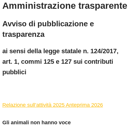
Amministrazione trasparente
Avviso di pubblicazione e
trasparenza
ai sensi della legge statale n. 124/2017,
art. 1, commi 125 e 127 sui contributi
pubblici
Relazione sull’attività 2025 Anteprima 2026
Gli animali non hanno voce